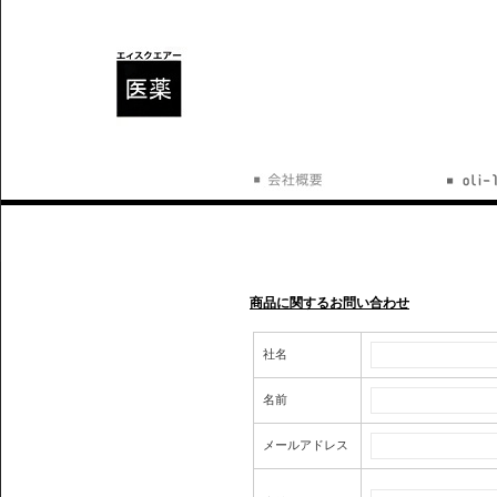
商品に関するお問い合わせ
社名
名前
メールアドレス